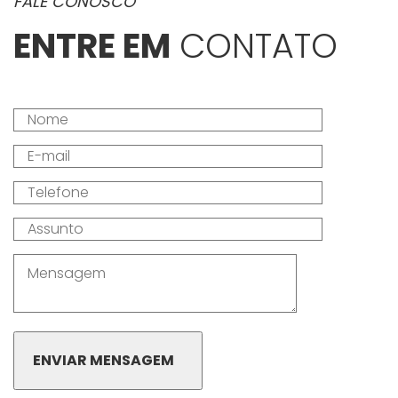
FALE CONOSCO
ENTRE EM
CONTATO
ENVIAR MENSAGEM